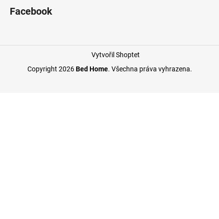
Facebook
Vytvořil Shoptet
Copyright 2026
Bed Home
. Všechna práva vyhrazena.