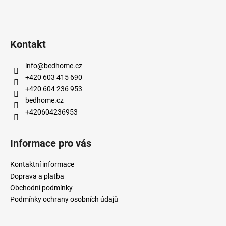
Kontakt
info
@
bedhome.cz
+420 603 415 690
+420 604 236 953
bedhome.cz
+420604236953
Informace pro vás
Kontaktní informace
Doprava a platba
Obchodní podmínky
Podmínky ochrany osobních údajů