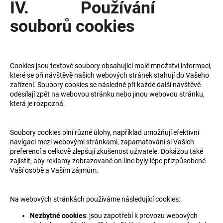
IV. Používání
souborů cookies
Cookies jsou textové soubory obsahující malé množství informací,
které se při návštěvě našich webových stránek stahují do Vašeho
zařízení. Soubory cookies se následně při každé další návštěvě
odesílají zpět na webovou stránku nebo jinou webovou stránku,
která je rozpozná.
Soubory cookies plní různé úlohy, například umožňují efektivní
navigaci mezi webovými stránkami, zapamatování si Vašich
preferencí a celkově zlepšují zkušenost uživatele. Dokážou také
zajistit, aby reklamy zobrazované on-line byly lépe přizpůsobené
Vaší osobě a Vaším zájmům.
Na webových stránkách používáme následující cookies:
Nezbytné cookies
: jsou zapotřebí k provozu webových