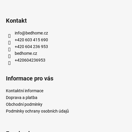
Kontakt
info
@
bedhome.cz
+420 603 415 690
+420 604 236 953
bedhome.cz
+420604236953
Informace pro vás
Kontaktní informace
Doprava a platba
Obchodní podmínky
Podmínky ochrany osobních údajů