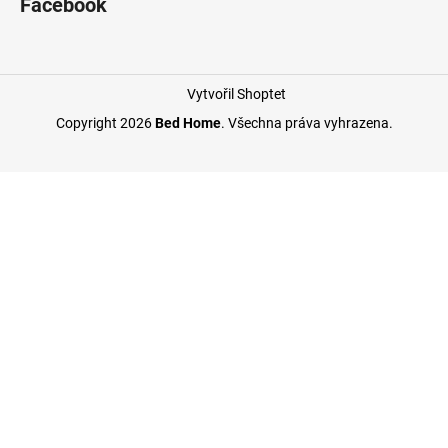
Facebook
Vytvořil Shoptet
Copyright 2026
Bed Home
. Všechna práva vyhrazena.