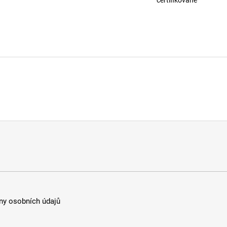
y osobních údajů