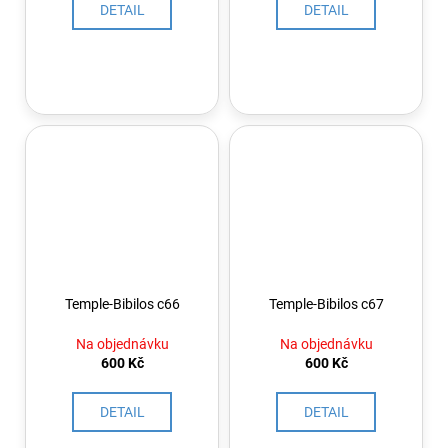
DETAIL
DETAIL
Temple-Bibilos c66
Temple-Bibilos c67
Na objednávku
Na objednávku
600 Kč
600 Kč
DETAIL
DETAIL