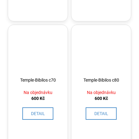
Temple-Bibilos c70
Temple-Bibilos c80
Na objednávku
Na objednávku
600 Kč
600 Kč
DETAIL
DETAIL