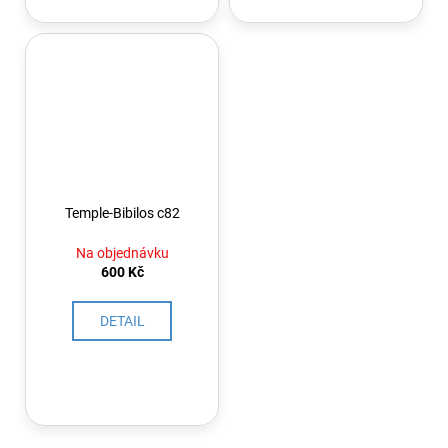
Temple-Bibilos c82
Na objednávku
600 Kč
DETAIL