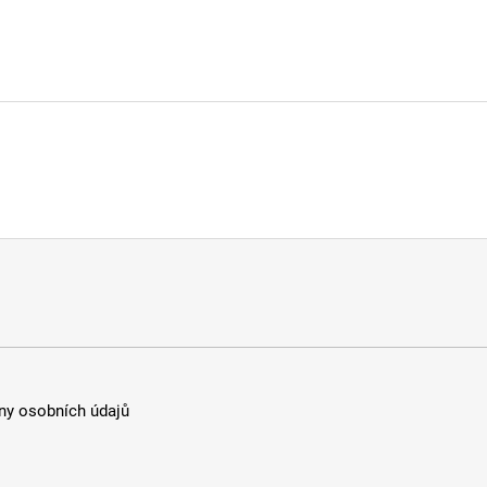
y osobních údajů