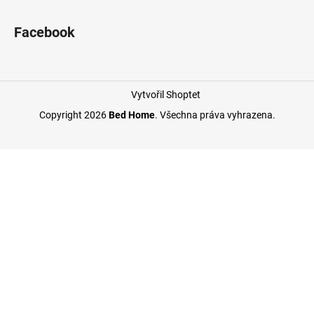
Facebook
Vytvořil Shoptet
Copyright 2026
Bed Home
. Všechna práva vyhrazena.