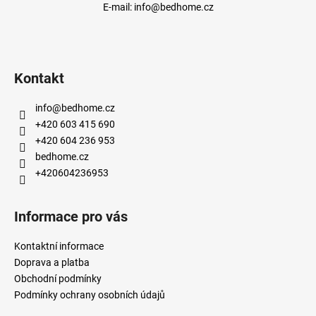
E-mail:
info@bedhome.cz
Kontakt
info
@
bedhome.cz
+420 603 415 690
+420 604 236 953
bedhome.cz
+420604236953
Informace pro vás
Kontaktní informace
Doprava a platba
Obchodní podmínky
Podmínky ochrany osobních údajů