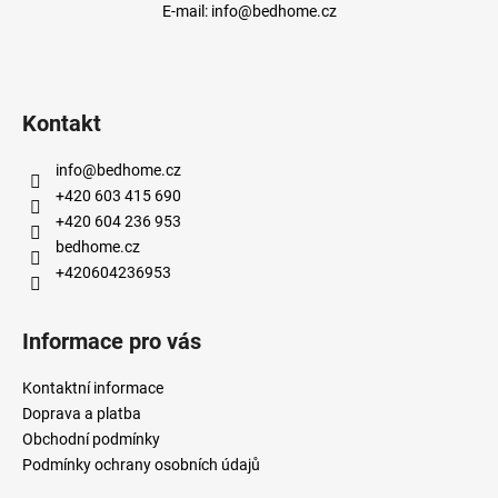
E-mail:
info@bedhome.cz
Kontakt
info
@
bedhome.cz
+420 603 415 690
+420 604 236 953
bedhome.cz
+420604236953
Informace pro vás
Kontaktní informace
Doprava a platba
Obchodní podmínky
Podmínky ochrany osobních údajů