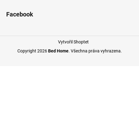
Facebook
Vytvořil Shoptet
Copyright 2026
Bed Home
. Všechna práva vyhrazena.