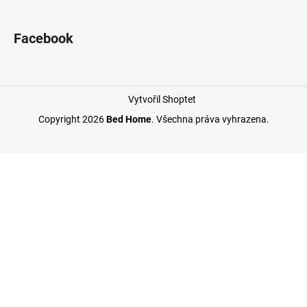
Facebook
Vytvořil Shoptet
Copyright 2026
Bed Home
. Všechna práva vyhrazena.