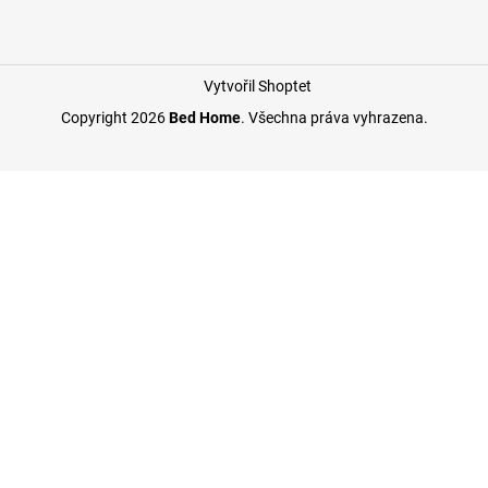
Vytvořil Shoptet
Copyright 2026
Bed Home
. Všechna práva vyhrazena.