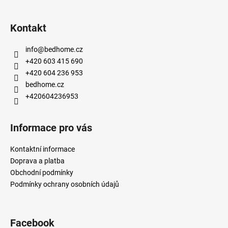
Kontakt
info
@
bedhome.cz
+420 603 415 690
+420 604 236 953
bedhome.cz
+420604236953
Informace pro vás
Kontaktní informace
Doprava a platba
Obchodní podmínky
Podmínky ochrany osobních údajů
Facebook