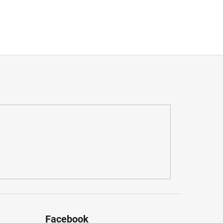
Facebook