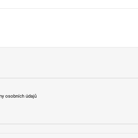
y osobních údajů