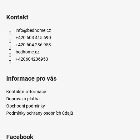
Kontakt
info
@
bedhome.cz
+420 603 415 690
+420 604 236 953
bedhome.cz
+420604236953
Informace pro vás
Kontaktní informace
Doprava a platba
Obchodní podmínky
Podmínky ochrany osobních údajů
Facebook