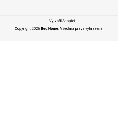
Vytvořil Shoptet
Copyright 2026
Bed Home
. Všechna práva vyhrazena.